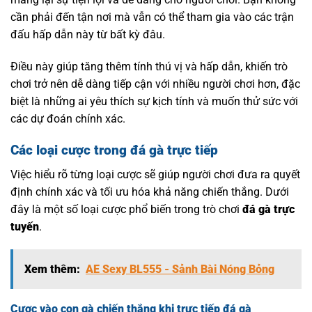
cần phải đến tận nơi mà vẫn có thể tham gia vào các trận
đấu hấp dẫn này từ bất kỳ đâu.
Điều này giúp tăng thêm tính thú vị và hấp dẫn, khiến trò
chơi trở nên dễ dàng tiếp cận với nhiều người chơi hơn, đặc
biệt là những ai yêu thích sự kịch tính và muốn thử sức với
các dự đoán chính xác.
Các loại cược trong đá gà trực tiếp
Việc hiểu rõ từng loại cược sẽ giúp người chơi đưa ra quyết
định chính xác và tối ưu hóa khả năng chiến thắng. Dưới
đây là một số loại cược phổ biến trong trò chơi
đá gà trực
tuyến
.
Xem thêm:
AE Sexy BL555 - Sảnh Bài Nóng Bỏng
Cược vào con gà chiến thắng khi trực tiếp đá gà