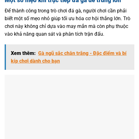
Một số mẹo khi trực tiếp đá gà dễ trúng lớn
Để thành công trong trò chơi đá gà, người chơi cần phải
biết một số mẹo nhỏ giúp tối ưu hóa cơ hội thắng lớn. Trò
chơi này không chỉ dựa vào may mắn mà còn phụ thuộc
vào khả năng quan sát và phân tích trận đấu.
Xem thêm:
Gà ngũ sắc chân trắng - Đặc điểm và bí
kíp chơi dành cho bạn