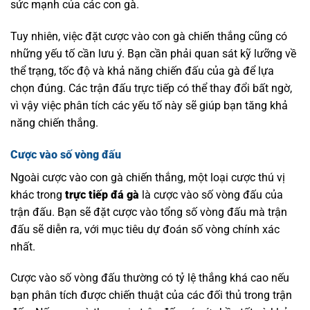
sức mạnh của các con gà.
Tuy nhiên, việc đặt cược vào con gà chiến thắng cũng có
những yếu tố cần lưu ý. Bạn cần phải quan sát kỹ lưỡng về
thể trạng, tốc độ và khả năng chiến đấu của gà để lựa
chọn đúng. Các trận đấu trực tiếp có thể thay đổi bất ngờ,
vì vậy việc phân tích các yếu tố này sẽ giúp bạn tăng khả
năng chiến thắng.
Cược vào số vòng đấu
Ngoài cược vào con gà chiến thắng, một loại cược thú vị
khác trong
trực tiếp đá gà
là cược vào số vòng đấu của
trận đấu. Bạn sẽ đặt cược vào tổng số vòng đấu mà trận
đấu sẽ diễn ra, với mục tiêu dự đoán số vòng chính xác
nhất.
Cược vào số vòng đấu thường có tỷ lệ thắng khá cao nếu
bạn phân tích được chiến thuật của các đối thủ trong trận