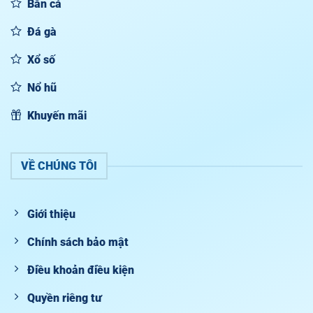
Bắn cá
Đá gà
Xổ số
Nổ hũ
Khuyến mãi
VỀ CHÚNG TÔI
Giới thiệu
Chính sách bảo mật
Điều khoản điều kiện
Quyền riêng tư