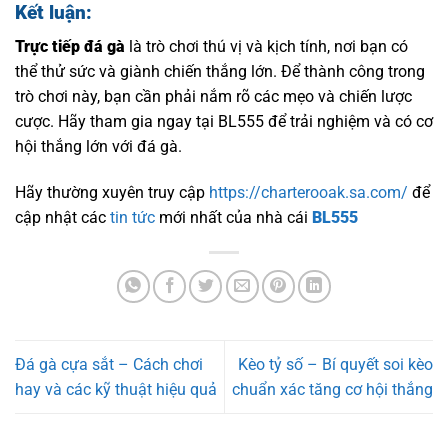
Kết luận:
Trực tiếp đá gà
là trò chơi thú vị và kịch tính, nơi bạn có
thể thử sức và giành chiến thắng lớn. Để thành công trong
trò chơi này, bạn cần phải nắm rõ các mẹo và chiến lược
cược. Hãy tham gia ngay tại BL555 để trải nghiệm và có cơ
hội thắng lớn với đá gà.
Hãy thường xuyên truy cập
https://charterooak.sa.com/
để
cập nhật các
tin tức
mới nhất của nhà cái
BL555
Đá gà cựa sắt – Cách chơi
Kèo tỷ số – Bí quyết soi kèo
hay và các kỹ thuật hiệu quả
chuẩn xác tăng cơ hội thắng