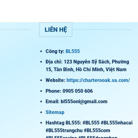
LIÊN HỆ
Công ty:
BL555
Địa chỉ
: 123 Nguyễn Sỹ Sách, Phường
15, Tân Bình, Hồ Chí Minh, Việt Nam
Website
:
https://charterooak.sa.com/
Phone
: 0905 050 606
Email
:
bl555onl@gmail.com
Sitemap
Hashtag BL555: #BL555 #BL555nhacai
#BL555trangchu #BL555com