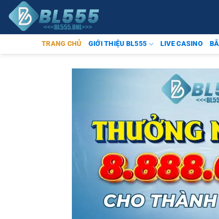
Skip
to
content
TRANG CHỦ
GIỚI THIỆU BL555
LIVE CASINO
BẮ