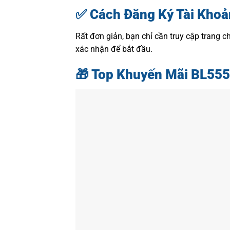
✅ Cách Đăng Ký Tài Kho
Rất đơn giản, bạn chỉ cần truy cập trang c
xác nhận để bắt đầu.
🎁
Top Khuyến Mãi BL555 