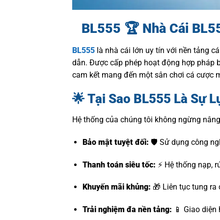
BL555 🏆 Nhà Cái BL55
BL555
là nhà cái lớn uy tín với nền tảng c
dẫn. Được cấp phép hoạt động hợp pháp bởi
cam kết mang đến một sân chơi cá cược mi
🌟
Tại Sao BL555 Là Sự 
Hệ thống của chúng tôi không ngừng nâng 
Bảo mật tuyệt đối:
🛡️ Sử dụng công ngh
Thanh toán siêu tốc:
⚡ Hệ thống nạp, rú
Khuyến mãi khủng:
🎁 Liên tục tung ra
Trải nghiệm đa nền tảng:
📱 Giao diện h