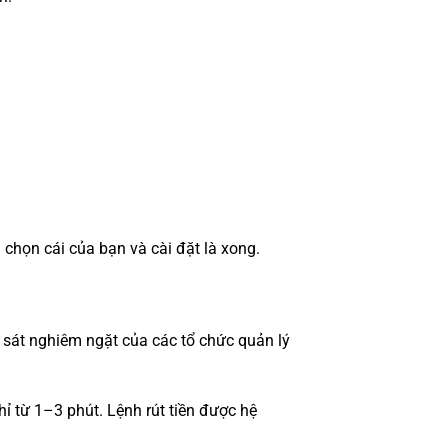
 chọn cái của bạn và cài đặt là xong.
sát nghiêm ngặt của các tổ chức quản lý
hỉ từ 1–3 phút. Lệnh rút tiền được hệ