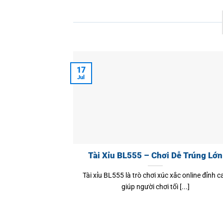
17
Jul
Tài Xỉu BL555 – Chơi Dễ Trúng Lớn
Tài xỉu BL555 là trò chơi xúc xắc online đỉnh c
giúp người chơi tối [...]