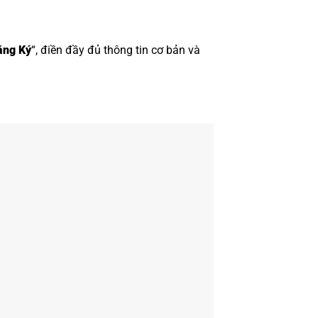
ăng Ký
“, điền đầy đủ thông tin cơ bản và