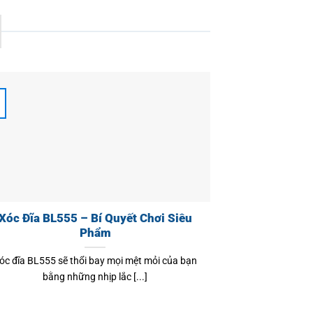
12
Jul
Xóc Đĩa BL555 – Bí Quyết Chơi Siêu
Ưu Đãi Hoàn
Phẩm
óc đĩa BL555 sẽ thổi bay mọi mệt mỏi của bạn
Ưu đãi hoàn tr
bằng những nhịp lắc [...]
cánh