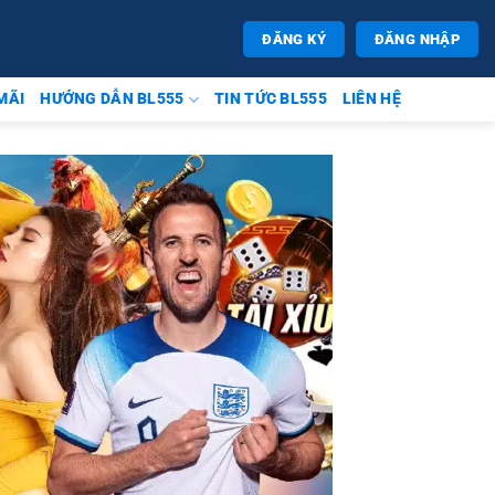
ĐĂNG KÝ
ĐĂNG NHẬP
MÃI
HƯỚNG DẪN BL555
TIN TỨC BL555
LIÊN HỆ