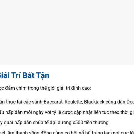
i Trí Bất Tận
c đắm chìm trong thế giới giải trí đỉnh cao:
ân thực tại các sảnh Baccarat, Roulette, Blackjack cùng dàn De
hấp dẫn mỗi ngày với tỷ lệ cược cập nhật liên tục theo thời gi
y quái hấp dẫn chúa tể đại dương x500 tiền thưởng
ét, âm thanh sống động cùng cơ hội nổ hũ trúng jackpot cực lớ