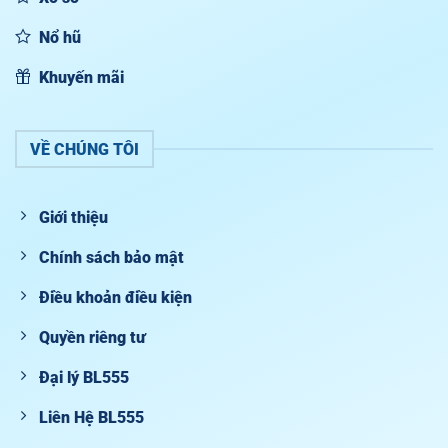
Nổ hũ
Khuyến mãi
VỀ CHÚNG TÔI
Giới thiệu
Chính sách bảo mật
Điều khoản điều kiện
Quyền riêng tư
Đại lý BL555
Liên Hệ BL555