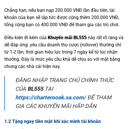
Chẳng hạn, nếu bạn nạp 200.000 VNĐ lần đầu tiên, tài
khoản của bạn sẽ lập tức được cộng thêm 200.000 VNĐ,
tổng cộng bạn có 400.000 VNĐ để tham gia các trò chơi.
Điều kiện đi kèm của
Khuyến mãi BL555
này rất rõ ràng và
dễ đáp ứng: yêu cầu doanh thu cược (rollover) thường chỉ
từ 1-2 lần, thời gian hiệu lực trong 7 ngày kể từ lúc nhận
thưởng. Đây là mức yêu cầu khá dễ chịu so với mặt bằng
chung các nhà cái hiện nay.
ĐĂNG NHẬP TRANG CHỦ CHÍNH THỨC
CỦA
BL555
TẠI
https://charterooak.sa.com/
ĐỂ THAM
GIA CÁC KHUYẾN MÃI HẤP DẪN
1.2 Tặng ngay tiền mặt khi xác minh tài khoản