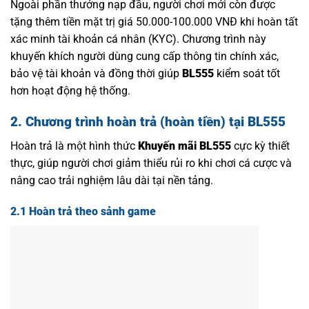
Ngoài phần thưởng nạp đầu, người chơi mới còn được
tặng thêm tiền mặt trị giá 50.000-100.000 VNĐ khi hoàn tất
xác minh tài khoản cá nhân (KYC). Chương trình này
khuyến khích người dùng cung cấp thông tin chính xác,
bảo vệ tài khoản và đồng thời giúp
BL555
kiểm soát tốt
hơn hoạt động hệ thống.
2. Chương trình hoàn trả (hoàn tiền) tại BL555
Hoàn trả là một hình thức
Khuyến mãi BL555
cực kỳ thiết
thực, giúp người chơi giảm thiểu rủi ro khi chơi cá cược và
nâng cao trải nghiệm lâu dài tại nền tảng.
2.1 Hoàn trả theo sảnh game