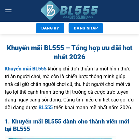
Skip
to
content
ĐĂNG KÝ
ĐĂNG NHẬP
Khuyến mãi BL555 – Tổng hợp ưu đãi hot
nhất 2026
Khuyến mãi BL555
không chỉ đơn thuần là một hình thức
tri ân người chơi, mà còn là chiến lược thông minh giúp
nhà cái giữ chân người chơi cũ, thu hút người chơi mới và
tạo lợi thế cạnh tranh trong thị trường cá cược trực tuyến
đang ngày càng sôi động. Cùng tìm hiểu chi tiết các gói ưu
đãi đang được
BL555
triển khai mạnh mẽ nhất năm 2026.
1. Khuyến mãi BL555 dành cho thành viên mới
tại BL555