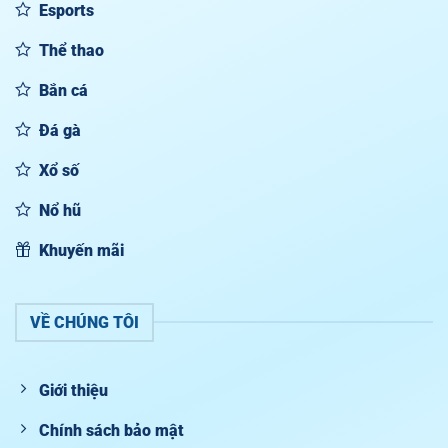
Esports
Thể thao
Bắn cá
Đá gà
Xổ số
Nổ hũ
Khuyến mãi
VỀ CHÚNG TÔI
Giới thiệu
Chính sách bảo mật