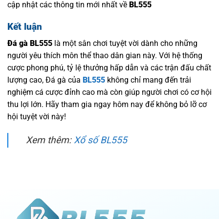
cập nhật các thông tin mới nhất về
BL555
Kết luận
Đá gà BL555
là một sân chơi tuyệt vời dành cho những
người yêu thích môn thể thao dân gian này. Với hệ thống
cược phong phú, tỷ lệ thưởng hấp dẫn và các trận đấu chất
lượng cao, Đá gà của
BL555
không chỉ mang đến trải
nghiệm cá cược đỉnh cao mà còn giúp người chơi có cơ hội
thu lợi lớn. Hãy tham gia ngay hôm nay để không bỏ lỡ cơ
hội tuyệt vời này!
Xem thêm:
Xổ số BL555