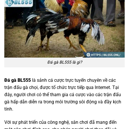
Đá gà BL555 là gì?
Đá gà BL555
là sảnh cá cược trực tuyến chuyên về các
trận đấu gà chọi, được tổ chức trực tiếp qua Internet. Tại
đây, người chơi có thể tham gia cá cược vào các trận đấu
gà hấp dẫn diễn ra trong môi trường sôi động và đầy kịch
tính.
Với sự phát triển của công nghệ, sân chơi đã mang đến