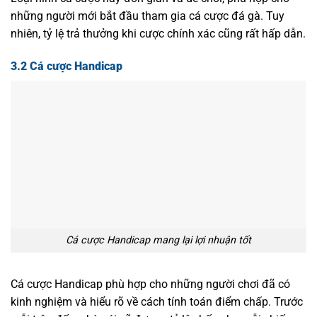
những người mới bắt đầu tham gia cá cược đá gà. Tuy
nhiên, tỷ lệ trả thưởng khi cược chính xác cũng rất hấp dẫn.
3.2 Cá cược Handicap
Cá cược Handicap mang lại lợi nhuận tốt
Cá cược Handicap phù hợp cho những người chơi đã có
kinh nghiệm và hiểu rõ về cách tính toán điểm chấp. Trước