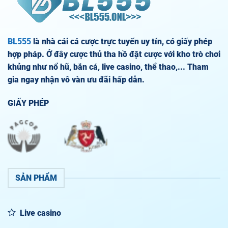
BL555
là nhà cái cá cược trực tuyến uy tín, có giấy phép
hợp pháp. Ở đây cược thủ tha hồ đặt cược với kho trò chơi
khủng như nổ hũ, bắn cá, live casino, thể thao,... Tham
gia ngay nhận vô vàn ưu đãi hấp dẫn.
GIẤY PHÉP
SẢN PHẨM
Live casino