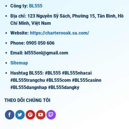
Phone
: 0905 050 606
Email
:
bl555onl@gmail.com
Sitemap
Hashtag BL555: #BL555 #BL555nhacai
#BL555trangchu #BL555com #BL555casino
#BL555dangnhap #BL555dangky
THEO DÕI CHÚNG TÔI
Copyright 2018 - 2026 ©
bl555 - https://charterooak.sa.com/