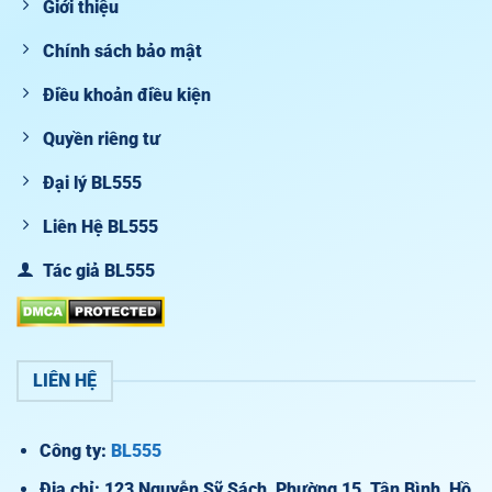
Giới thiệu
Chính sách bảo mật
Điều khoản điều kiện
Quyền riêng tư
Đại lý BL555
Liên Hệ BL555
Tác giả BL555
LIÊN HỆ
Công ty:
BL555
Địa chỉ
: 123 Nguyễn Sỹ Sách, Phường 15, Tân Bình, Hồ