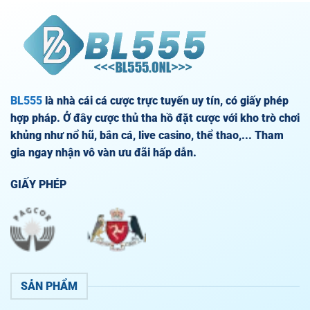
BL555
là nhà cái cá cược trực tuyến uy tín, có giấy phép
hợp pháp. Ở đây cược thủ tha hồ đặt cược với kho trò chơi
khủng như nổ hũ, bắn cá, live casino, thể thao,... Tham
gia ngay nhận vô vàn ưu đãi hấp dẫn.
GIẤY PHÉP
SẢN PHẨM