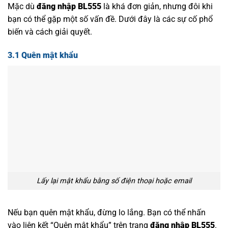
Mặc dù
đăng nhập BL555
là khá đơn giản, nhưng đôi khi
bạn có thể gặp một số vấn đề. Dưới đây là các sự cố phổ
biến và cách giải quyết.
3.1 Quên mật khẩu
Lấy lại mật khẩu bằng số điện thoại hoặc email
Nếu bạn quên mật khẩu, đừng lo lắng. Bạn có thể nhấn
vào liên kết “Quên mật khẩu” trên trang
đăng nhập BL555
.