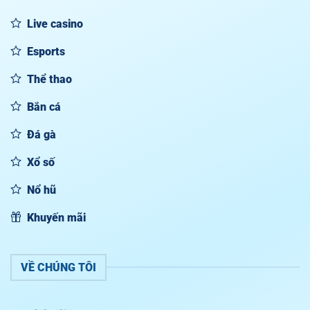
Live casino
Esports
Thể thao
Bắn cá
Đá gà
Xổ số
Nổ hũ
Khuyến mãi
VỀ CHÚNG TÔI