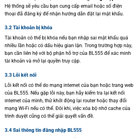
Hệ thống sẽ yêu cầu bạn cung cấp email hoặc số điện
thoại đã đăng ký để nhận hướng dẫn đặt lại mật khẩu.
3.2 Tài khoản bị khóa
Tài khoản có thể bị khóa nếu bạn nhập sai mật khẩu quá
nhiều lần hoặc có dấu hiệu gian lận. Trong trường hợp này,
bạn cần liên hệ với bộ phận hỗ trợ của BL555 để xác minh
tài khoản và mở lại quyền truy cập.
3.3 Lỗi kết nối
Lỗi kết nối có thể do mạng internet của bạn hoặc trang web
của BL555. Nếu gặp lỗi này, bạn hãy kiểm tra lại kết nối
internet của mình, thử khởi động lại router hoặc thay đổi
mạng Wi-Fi nếu có thể. Đôi khi, việc xóa bộ nhớ cache của
trình duyệt cũng có thể giải quyết vấn đề.
3.4 Sai thông tin đăng nhập BL555