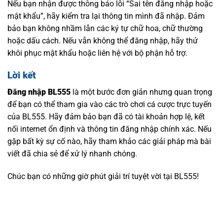
Nếu bạn nhận được thông báo lỗi “Sai tên đăng nhập hoặc
mật khẩu”, hãy kiểm tra lại thông tin mình đã nhập. Đảm
bảo bạn không nhầm lẫn các ký tự chữ hoa, chữ thường
hoặc dấu cách. Nếu vẫn không thể đăng nhập, hãy thử
khôi phục mật khẩu hoặc liên hệ với bộ phận hỗ trợ.
Lời kết
Đăng nhập BL555
là một bước đơn giản nhưng quan trọng
để bạn có thể tham gia vào các trò chơi cá cược trực tuyến
của BL555. Hãy đảm bảo bạn đã có tài khoản hợp lệ, kết
nối internet ổn định và thông tin đăng nhập chính xác. Nếu
gặp bất kỳ sự cố nào, hãy tham khảo các giải pháp mà bài
viết đã chia sẻ để xử lý nhanh chóng.
Chúc bạn có những giờ phút giải trí tuyệt vời tại BL555!