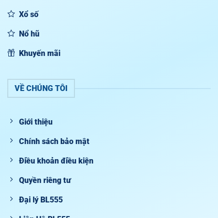
Xổ số
Nổ hũ
Khuyến mãi
VỀ CHÚNG TÔI
Giới thiệu
Chính sách bảo mật
Điều khoản điều kiện
Quyền riêng tư
Đại lý BL555