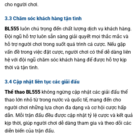
cho người chơi.
3.3 Chăm sóc khách hàng tận tình
BL555
luôn chú trọng đến chất lượng dịch vụ khách hàng.
Đội ngũ hỗ trợ luôn sẵn sàng giải quyết mọi thắc mắc và
hỗ trợ người chơi trong suốt quá trình cá cược. Nếu gặp
vấn đề trong việc đặt cược, người chơi có thể dễ dàng liên
hệ với đội ngũ chăm sóc khách hàng để được hỗ trợ kịp
thời và tận tình.
3.4 Cập nhật liên tục các giải đấu
Thể thao BL555
không ngừng cập nhật các giải đấu thể
thao lớn nhỏ từ trong nước và quốc tế, mang đến cho
người chơi những lựa chọn đa dạng và cơ hội cược hấp
dẫn. Mỗi trận đấu đều được cập nhật tỷ lệ cược và kết quả
kịp thời, giúp người chơi dễ dàng tham gia và theo dõi các
diễn biến của trận đấu.