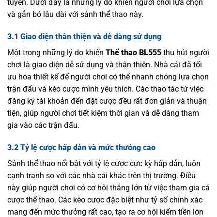
tuyến. Dưới đây là những lý do khiến người chơi lựa chọn
và gắn bó lâu dài với sảnh thể thao này.
3.1 Giao diện thân thiện và dễ dàng sử dụng
Một trong những lý do khiến
Thể thao BL555
thu hút người
chơi là giao diện dễ sử dụng và thân thiện. Nhà cái đã tối
ưu hóa thiết kế để người chơi có thể nhanh chóng lựa chọn
trận đấu và kèo cược mình yêu thích. Các thao tác từ việc
đăng ký tài khoản đến đặt cược đều rất đơn giản và thuận
tiện, giúp người chơi tiết kiệm thời gian và dễ dàng tham
gia vào các trận đấu.
3.2 Tỷ lệ cược hấp dẫn và mức thưởng cao
Sảnh thể thao
nổi bật với tỷ lệ cược cực kỳ hấp dẫn, luôn
cạnh tranh so với các nhà cái khác trên thị trường. Điều
này giúp người chơi có cơ hội thắng lớn từ việc tham gia cá
cược thể thao. Các kèo cược đặc biệt như tỷ số chính xác
mang đến mức thưởng rất cao, tạo ra cơ hội kiếm tiền lớn