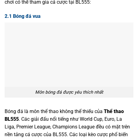
chơi có thể tham gia cá cược tại BL555:
2.1 Bóng đá vua
Môn bóng đá được yêu thích nhất
Bóng đá là môn thể thao không thể thiếu của
Thể thao
BL555
. Các giải đấu nổi tiếng như World Cup, Euro, La
Liga, Premier League, Champions League đều có mặt trên
nền tảng cá cược của BL555. Các loại kèo cược phổ biến