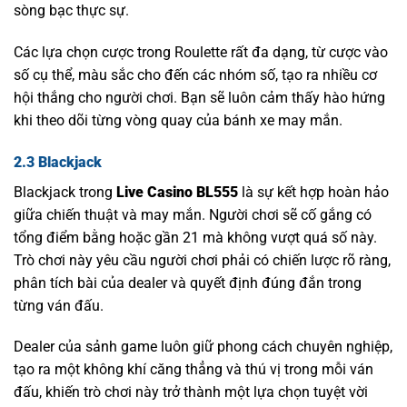
sòng bạc thực sự.
Các lựa chọn cược trong Roulette rất đa dạng, từ cược vào
số cụ thể, màu sắc cho đến các nhóm số, tạo ra nhiều cơ
hội thắng cho người chơi. Bạn sẽ luôn cảm thấy hào hứng
khi theo dõi từng vòng quay của bánh xe may mắn.
2.3 Blackjack
Blackjack trong
Live Casino BL555
là sự kết hợp hoàn hảo
giữa chiến thuật và may mắn. Người chơi sẽ cố gắng có
tổng điểm bằng hoặc gần 21 mà không vượt quá số này.
Trò chơi này yêu cầu người chơi phải có chiến lược rõ ràng,
phân tích bài của dealer và quyết định đúng đắn trong
từng ván đấu.
Dealer của sảnh game luôn giữ phong cách chuyên nghiệp,
tạo ra một không khí căng thẳng và thú vị trong mỗi ván
đấu, khiến trò chơi này trở thành một lựa chọn tuyệt vời