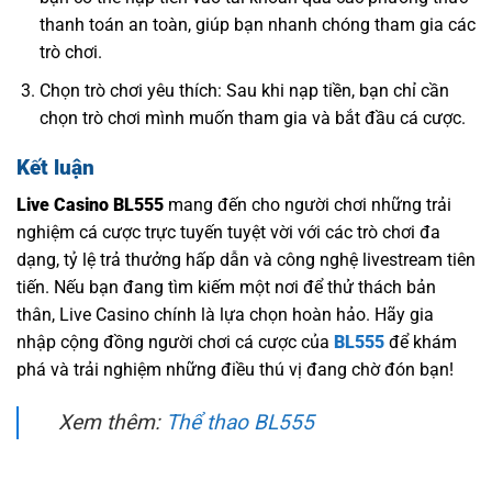
thanh toán an toàn, giúp bạn nhanh chóng tham gia các
trò chơi.
Chọn trò chơi yêu thích: Sau khi nạp tiền, bạn chỉ cần
chọn trò chơi mình muốn tham gia và bắt đầu cá cược.
Kết luận
Live Casino BL555
mang đến cho người chơi những trải
nghiệm cá cược trực tuyến tuyệt vời với các trò chơi đa
dạng, tỷ lệ trả thưởng hấp dẫn và công nghệ livestream tiên
tiến. Nếu bạn đang tìm kiếm một nơi để thử thách bản
thân, Live Casino chính là lựa chọn hoàn hảo. Hãy gia
nhập cộng đồng người chơi cá cược của
BL555
để khám
phá và trải nghiệm những điều thú vị đang chờ đón bạn!
Xem thêm:
Thể thao BL555