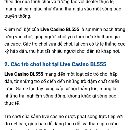
theo dõi quá trình chơi và tương tác với dealer thực tế,
mang lại cảm giác như đang tham gia vào một sòng bạc
truyền thống.
Điểm nổi bật của
Live Casino BL555
là sự minh bạch trong
từng ván chơi, giúp người chơi yên tâm hơn khi tham gia
cá cược. Các trò chơi vừa dễ chơi, lại còn có tỷ lệ thắng cực
kỳ hấp dẫn, thu hút rất nhiều người chơi đến từ khắp nơi.
2. Các trò chơi hot tại Live Casino BL555
Live Casino BL555
mang đến một loạt các trò chơi hấp
dẫn, từ những trò cổ điển đến những trò đậm chất chiến
lược. Game tại đây cung cấp cơ hội thắng lớn, mang lại
những trải nghiệm sống động, không khác gì sòng bạc
thực tế.
Trò chơi của sảnh live casino được phát sóng trực tiếp với
độ nét cao, giúp bạn dễ dàng theo dõi và tham gia cược