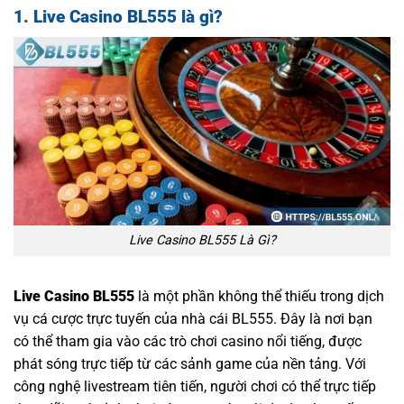
1. Live Casino BL555 là gì?
Live Casino BL555 Là Gì?
Live Casino BL555
là một phần không thể thiếu trong dịch
vụ cá cược trực tuyến của nhà cái BL555. Đây là nơi bạn
có thể tham gia vào các trò chơi casino nổi tiếng, được
phát sóng trực tiếp từ các sảnh game của nền tảng. Với
công nghệ livestream tiên tiến, người chơi có thể trực tiếp