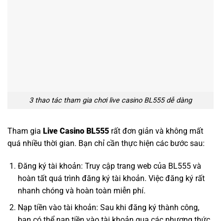
3 thao tác tham gia chơi live casino BL555 dễ dàng
Tham gia
Live Casino BL555
rất đơn giản và không mất
quá nhiều thời gian. Bạn chỉ cần thực hiện các bước sau:
Đăng ký tài khoản: Truy cập trang web của BL555 và
hoàn tất quá trình đăng ký tài khoản. Việc đăng ký rất
nhanh chóng và hoàn toàn miễn phí.
Nạp tiền vào tài khoản: Sau khi đăng ký thành công,
bạn có thể nạp tiền vào tài khoản qua các phương thức