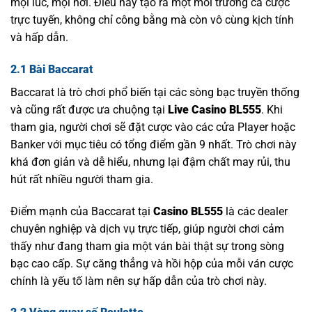
mọi lúc, mọi nơi. Điều này tạo ra một môi trường cá cược
trực tuyến, không chỉ công bằng mà còn vô cùng kịch tính
và hấp dẫn.
2.1 Bài Baccarat
Baccarat là trò chơi phổ biến tại các sòng bạc truyền thống
và cũng rất được ưa chuộng tại
Live Casino BL555
. Khi
tham gia, người chơi sẽ đặt cược vào các cửa Player hoặc
Banker với mục tiêu có tổng điểm gần 9 nhất. Trò chơi này
khá đơn giản và dễ hiểu, nhưng lại đậm chất may rủi, thu
hút rất nhiều người tham gia.
Điểm mạnh của Baccarat tại
Casino BL555
là các dealer
chuyên nghiệp và dịch vụ trực tiếp, giúp người chơi cảm
thấy như đang tham gia một ván bài thật sự trong sòng
bạc cao cấp. Sự căng thẳng và hồi hộp của mỗi ván cược
chính là yếu tố làm nên sự hấp dẫn của trò chơi này.