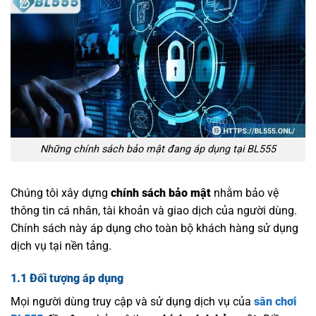
Những chính sách bảo mật đang áp dụng tại BL555
Chúng tôi xây dựng
chính sách bảo mật
nhằm bảo vệ
thông tin cá nhân, tài khoản và giao dịch của người dùng.
Chính sách này áp dụng cho toàn bộ khách hàng sử dụng
dịch vụ tại nền tảng.
1.1 Đối tượng áp dụng
Mọi người dùng truy cập và sử dụng dịch vụ của
sân chơi