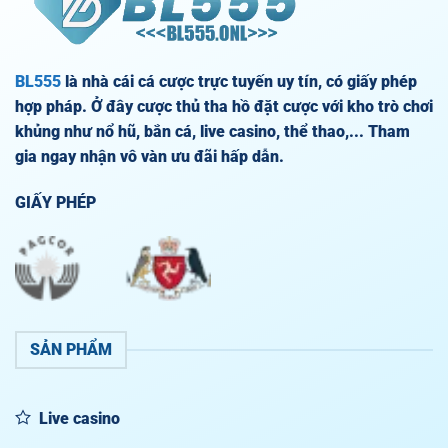
BL555
là nhà cái cá cược trực tuyến uy tín, có giấy phép
hợp pháp. Ở đây cược thủ tha hồ đặt cược với kho trò chơi
khủng như nổ hũ, bắn cá, live casino, thể thao,... Tham
gia ngay nhận vô vàn ưu đãi hấp dẫn.
GIẤY PHÉP
SẢN PHẨM
Live casino