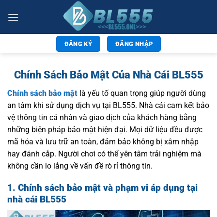
Skip
to
content
ĐĂNG KÝ
ĐĂNG NHẬP
Chính Sách Bảo Mật Của Nhà Cái BL555
Chính sách bảo mật
là yếu tố quan trọng giúp người dùng
an tâm khi sử dụng dịch vụ tại BL555. Nhà cái cam kết bảo
vệ thông tin cá nhân và giao dịch của khách hàng bằng
những biện pháp bảo mật hiện đại. Mọi dữ liệu đều được
mã hóa và lưu trữ an toàn, đảm bảo không bị xâm nhập
hay đánh cắp. Người chơi có thể yên tâm trải nghiệm mà
không cần lo lắng về vấn đề rò rỉ thông tin.
1. Chính sách bảo mật và phạm vi áp dụng tại
nhà cái BL555