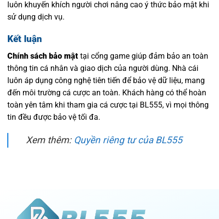
luôn khuyến khích người chơi nâng cao ý thức bảo mật khi
sử dụng dịch vụ.
Kết luận
Chính sách bảo mật
tại cổng game giúp đảm bảo an toàn
thông tin cá nhân và giao dịch của người dùng. Nhà cái
luôn áp dụng công nghệ tiên tiến để bảo vệ dữ liệu, mang
đến môi trường cá cược an toàn. Khách hàng có thể hoàn
toàn yên tâm khi tham gia cá cược tại BL555, vì mọi thông
tin đều được bảo vệ tối đa.
Xem thêm:
Quyền riêng tư của BL555