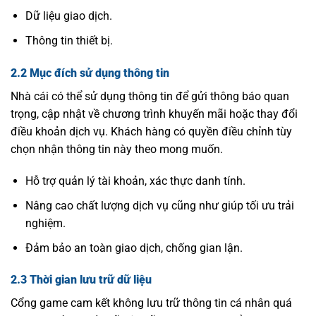
Dữ liệu giao dịch.
Thông tin thiết bị.
2.2 Mục đích sử dụng thông tin
Nhà cái có thể sử dụng thông tin để gửi thông báo quan
trọng, cập nhật về chương trình khuyến mãi hoặc thay đổi
điều khoản dịch vụ. Khách hàng có quyền điều chỉnh tùy
chọn nhận thông tin này theo mong muốn.
Hỗ trợ quản lý tài khoản, xác thực danh tính.
Nâng cao chất lượng dịch vụ cũng như giúp tối ưu trải
nghiệm.
Đảm bảo an toàn giao dịch, chống gian lận.
2.3 Thời gian lưu trữ dữ liệu
Cổng game cam kết không lưu trữ thông tin cá nhân quá