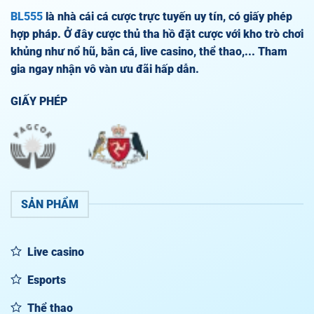
BL555
là nhà cái cá cược trực tuyến uy tín, có giấy phép
hợp pháp. Ở đây cược thủ tha hồ đặt cược với kho trò chơi
khủng như nổ hũ, bắn cá, live casino, thể thao,... Tham
gia ngay nhận vô vàn ưu đãi hấp dẫn.
GIẤY PHÉP
SẢN PHẨM
Live casino
Esports
Thể thao