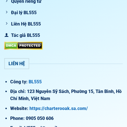
Quyền riêng tư
Đại lý BL555
Liên Hệ BL555
Tác giả BL555
LIÊN HỆ
Công ty:
BL555
Địa chỉ
: 123 Nguyễn Sỹ Sách, Phường 15, Tân Bình, Hồ
Chí Minh, Việt Nam
Website
:
https://charterooak.sa.com/
Phone
: 0905 050 606