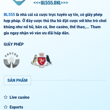
BL555
là nhà cái cá cược trực tuyến uy tín, có giấy phép
hợp pháp. Ở đây cược thủ tha hồ đặt cược với kho trò chơi
khủng như nổ hũ, bắn cá, live casino, thể thao,... Tham
gia ngay nhận vô vàn ưu đãi hấp dẫn.
GIẤY PHÉP
SẢN PHẨM
Live casino
Esports