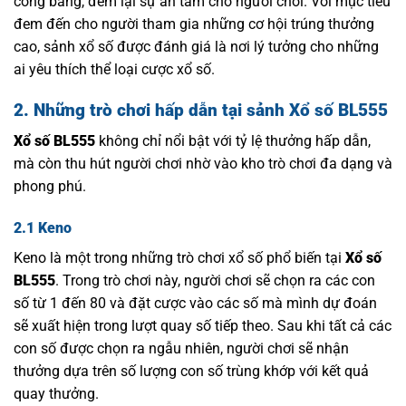
công bằng, đem lại sự an tâm cho người chơi. Với mục tiêu
đem đến cho người tham gia những cơ hội trúng thưởng
cao, sảnh xổ số được đánh giá là nơi lý tưởng cho những
ai yêu thích thể loại cược xổ số.
2. Những trò chơi hấp dẫn tại sảnh Xổ số BL555
Xổ số BL555
không chỉ nổi bật với tỷ lệ thưởng hấp dẫn,
mà còn thu hút người chơi nhờ vào kho trò chơi đa dạng và
phong phú.
2.1 Keno
Keno là một trong những trò chơi xổ số phổ biến tại
Xổ số
BL555
. Trong trò chơi này, người chơi sẽ chọn ra các con
số từ 1 đến 80 và đặt cược vào các số mà mình dự đoán
sẽ xuất hiện trong lượt quay số tiếp theo. Sau khi tất cả các
con số được chọn ra ngẫu nhiên, người chơi sẽ nhận
thưởng dựa trên số lượng con số trùng khớp với kết quả
quay thưởng.