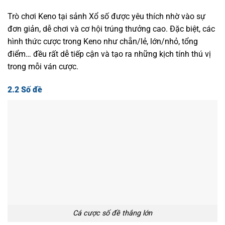
Trò chơi Keno tại sảnh Xổ số được yêu thích nhờ vào sự
đơn giản, dễ chơi và cơ hội trúng thưởng cao. Đặc biệt, các
hình thức cược trong Keno như chẵn/lẻ, lớn/nhỏ, tổng
điểm… đều rất dễ tiếp cận và tạo ra những kịch tính thú vị
trong mỗi ván cược.
2.2 Số đề
Cá cược số đề thắng lớn