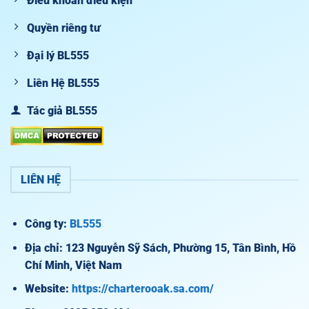
Điều khoản điều kiện
Quyền riêng tư
Đại lý BL555
Liên Hệ BL555
Tác giả BL555
LIÊN HỆ
Công ty:
BL555
Địa chỉ
: 123 Nguyễn Sỹ Sách, Phường 15, Tân Bình, Hồ
Chí Minh, Việt Nam
Website
:
https://charterooak.sa.com/